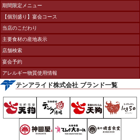
期間限定メニュー
【個別盛り】宴会コース
当店のこだわり
主要食材の産地表示
店舗検索
宴会予約
アレルギー物質使用情報
テンアライド株式会社 ブランド一覧