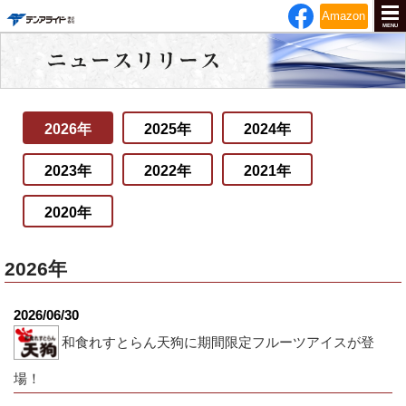
テンアライド
Amazon
MENU
2026年
2025年
2024年
2023年
2022年
2021年
2020年
2026年
2026/06/30
和食れすとらん天狗に期間限定フルーツアイスが登
場！