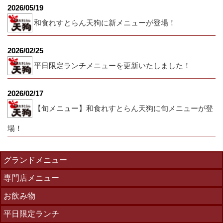
2026/05/19
和食れすとらん天狗に新メニューが登場！
2026/02/25
平日限定ランチメニューを更新いたしました！
2026/02/17
【旬メニュー】和食れすとらん天狗に旬メニューが登
場！
グランドメニュー
専門店メニュー
お飲み物
平日限定ランチ