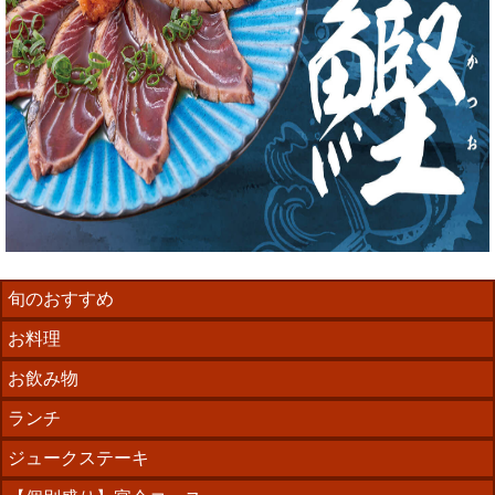
旬のおすすめ
お料理
お飲み物
ランチ
ジュークステーキ