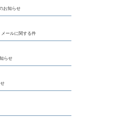
店のお知らせ
）メールに関する件
お知らせ
らせ