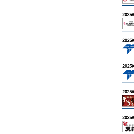
2025/
2025/
2025/
2025/
2025/