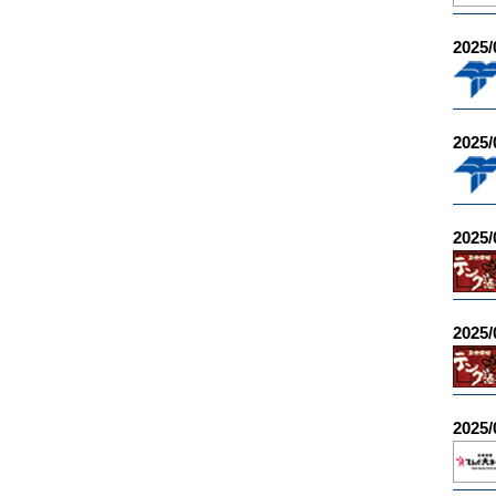
2025/
2025/
2025/
2025/
2025/