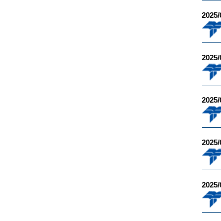
2025/
2025/
2025/
2025/
2025/