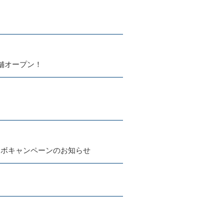
舗オープン！
ラボキャンペーンのお知らせ