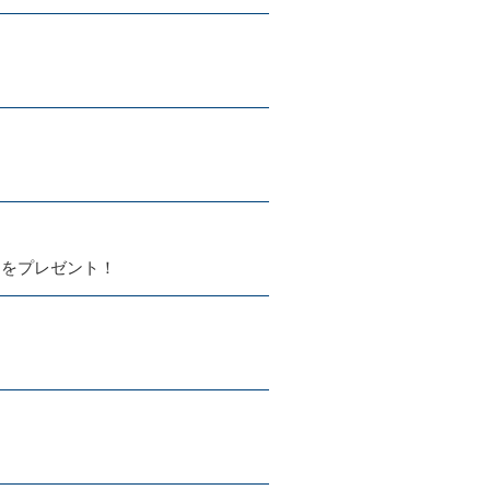
』をプレゼント！