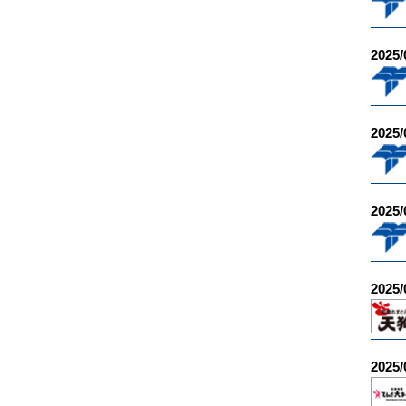
2025/
2025/
2025/
2025/
2025/