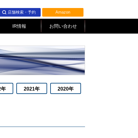
店舗検索・予約
Amazon
IR情報
お問い合わせ
2年
2021年
2020年