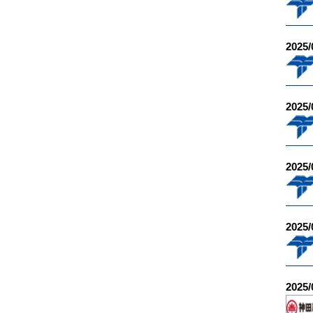
2025/
2025/
2025/
2025/
2025/