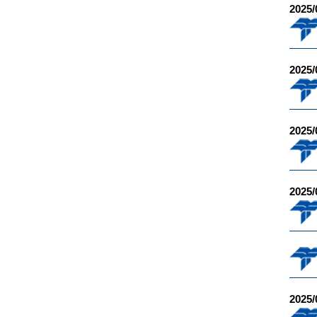
2025/
2025/
2025/
2025/
2025/