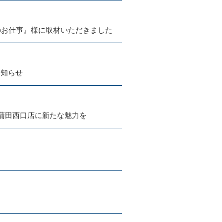
のお仕事』様に取材いただきました
お知らせ
蒲田西口店に新たな魅力を