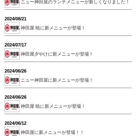
ニュー神田屋のランチメニューが新しくなりました！
2024/08/21
神田屋 暁に新メニューが登場！
2024/07/17
神田屋夕やけに新メニューが登場！
2024/06/26
ニュー神田屋に新メニューが登場！
2024/06/26
神田屋 暁に新メニューが登場！
2024/06/12
神田屋に新メニューが登場！！