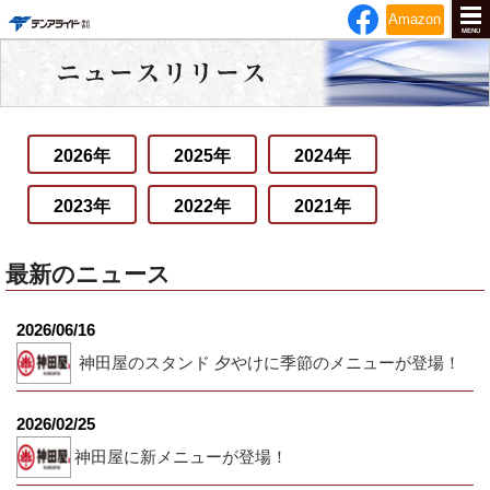
テンアライド
Amazon
MENU
2026年
2025年
2024年
2023年
2022年
2021年
最新のニュース
2026/06/16
神田屋のスタンド 夕やけに季節のメニューが登場！
2026/02/25
神田屋に新メニューが登場！