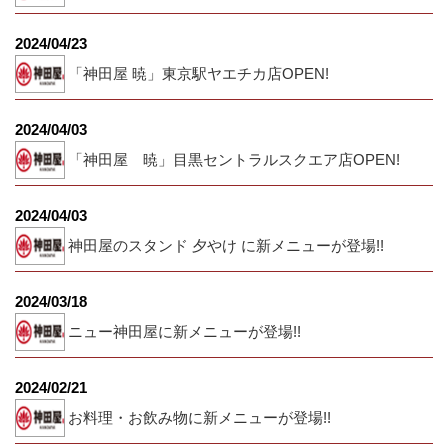
2024/04/23
「神田屋 暁」東京駅ヤエチカ店OPEN!
2024/04/03
「神田屋 暁」目黒セントラルスクエア店OPEN!
2024/04/03
神田屋のスタンド 夕やけ に新メニューが登場!!
2024/03/18
ニュー神田屋に新メニューが登場!!
2024/02/21
お料理・お飲み物に新メニューが登場!!