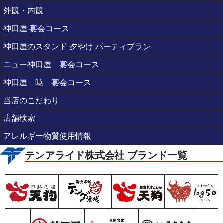
外観・内観
神田屋 宴会コース
神田屋のスタンド 夕やけ パーティプラン
ニュー神田屋 宴会コース
神田屋 暁 宴会コース
当店のこだわり
店舗検索
アレルギー物質使用情報
テンアライド株式会社 ブランド一覧