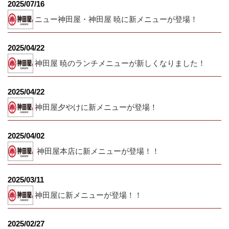
2025/07/16
ニュー神田屋・神田屋 暁に新メニューが登場！
2025/04/22
神田屋 暁のランチメニューが新しくなりました！
2025/04/22
神田屋夕やけに新メニューが登場！
2025/04/02
神田屋本店に新メニューが登場！！
2025/03/11
神田屋に新メニューが登場！！
2025/02/27