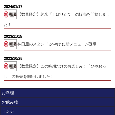
2024/01/17
【数量限定】純米「しぼりたて」の販売を開始しまし
た！
2023/11/15
神田屋のスタンド 夕やけ に新メニューが登場!!
2023/10/25
【数量限定】この時期だけのお楽しみ！「ひやおろ
し」の販売を開始しました！
お料理
お飲み物
ランチ