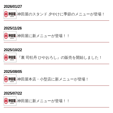
2026/01/27
神田屋のスタンド 夕やけに季節のメニューが登場！
2025/11/26
神田屋に新メニューが登場！！
2025/10/22
『裏 司牡丹 ひやおろし』の販売を開始しました！
2025/08/05
神田屋本店・小型店に新メニューが登場！
2025/07/22
神田屋に新メニューが登場！！