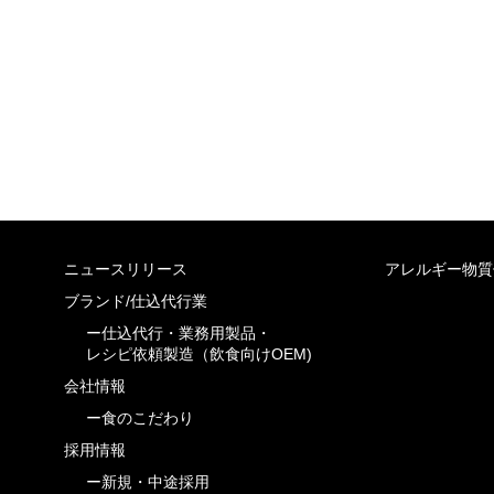
ニュースリリース
アレルギー物質
ブランド/仕込代行業
ー仕込代行・業務用製品・
レシピ依頼製造（飲食向けOEM)
会社情報
ー食のこだわり
採用情報
ー新規・中途採用