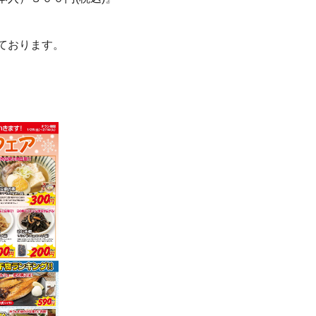
ております。