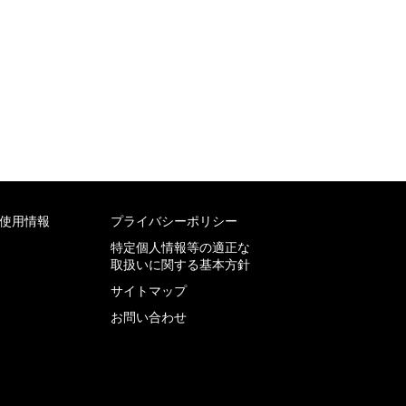
使用情報
プライバシーポリシー
特定個人情報等の適正な
取扱いに関する基本方針
サイトマップ
お問い合わせ