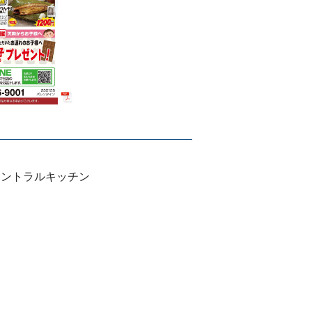
 セントラルキッチン