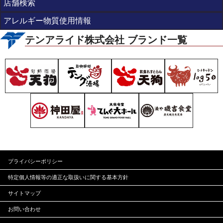
店舗検索
アレルギー物質使用情報
テンアライド株式会社 ブランド一覧
プライバシーポリシー
特定個人情報等の適正な
取扱いに関する基本方針
サイトマップ
お問い合わせ