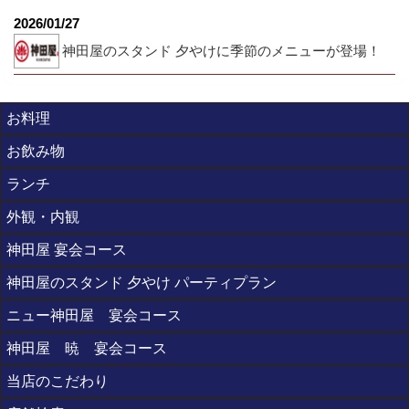
2026/01/27
神田屋のスタンド 夕やけに季節のメニューが登場！
お料理
お飲み物
ランチ
外観・内観
神田屋 宴会コース
神田屋のスタンド 夕やけ パーティプラン
ニュー神田屋 宴会コース
神田屋 暁 宴会コース
当店のこだわり