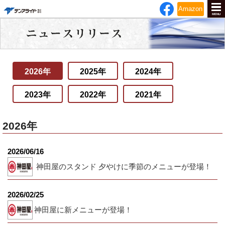
テンアライド
Amazon
MENU
2026年
2025年
2024年
2023年
2022年
2021年
2026年
2026/06/16
神田屋のスタンド 夕やけに季節のメニューが登場！
2026/02/25
神田屋に新メニューが登場！