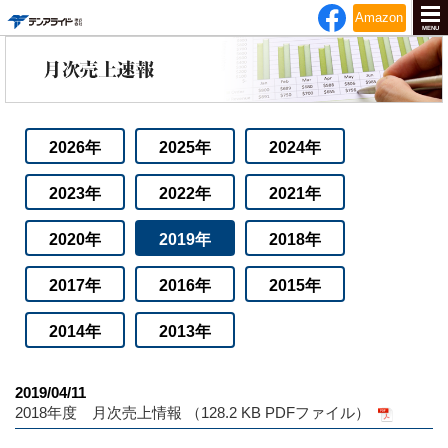
テンアライド
Amazon
MENU
2026年
2025年
2024年
2023年
2022年
2021年
2020年
2019年
2018年
2017年
2016年
2015年
2014年
2013年
2019/04/11
2018年度 月次売上情報 （128.2 KB PDFファイル）