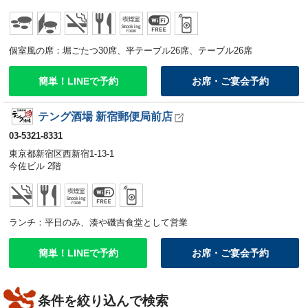
個室風の席：堀ごたつ30席、平テーブル26席、テーブル26席
簡単！LINEで予約
お席・ご宴会予約
テング酒場 新宿郵便局前店
03-5321-8331
東京都新宿区西新宿1-13-1
今佐ビル 2階
ランチ：平日のみ、湊や磯吉食堂として営業
簡単！LINEで予約
お席・ご宴会予約
条件を絞り込んで検索