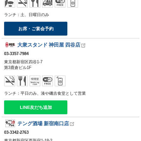
ランチ：土、日曜日のみ
お席・ご宴会予約
大衆スタンド 神田屋 四谷店
03-3357-7984
東京都新宿区四谷1-7
第3鹿倉ビル1F
ランチ：平日のみ、湊や磯吉食堂として営業
LINE友だち追加
テング酒場 新宿南口店
03-3342-2763
東京都新宿区西新宿1-18-2