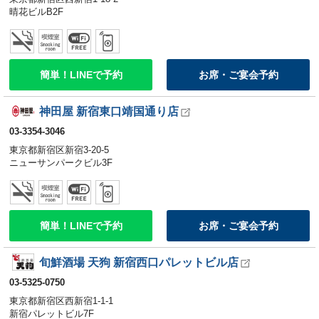
晴花ビルB2F
簡単！LINEで予約
お席・ご宴会予約
神田屋 新宿東口靖国通り店
03-3354-3046
東京都新宿区新宿3-20-5
ニューサンパークビル3F
簡単！LINEで予約
お席・ご宴会予約
旬鮮酒場 天狗 新宿西口パレットビル店
03-5325-0750
東京都新宿区西新宿1-1-1
新宿パレットビル7F