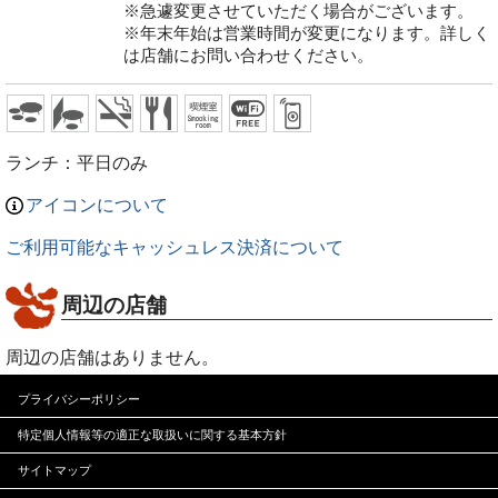
※急遽変更させていただく場合がございます。
※年末年始は営業時間が変更になります。詳しく
は店舗にお問い合わせください。
ランチ：平日のみ
アイコンについて
ご利用可能なキャッシュレス決済について
周辺の店舗
周辺の店舗はありません。
プライバシーポリシー
特定個人情報等の適正な
取扱いに関する基本方針
サイトマップ