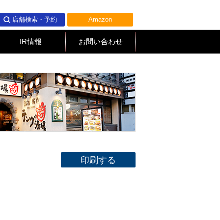
店舗検索・予約
Amazon
IR情報
お問い合わせ
印刷する