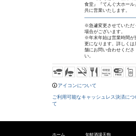
食堂』『てんぐ大ホール
共に営業いたします。
※急遽変更させていただ
場合がございます。
※年末年始は営業時間が
更になります。詳しくは
舗にお問い合わせくださ
い。
アイコンについて
ご利用可能なキャッシュレス決済につ
て
ホーム
旬鮮酒場天狗