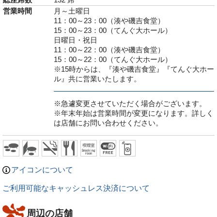
総座席数
132 席
営業時間
月～土曜日
11：00～23：00（湊や磯吉食堂）
15：00～23：00（てんぐ大ホール）
日曜日・祝日
11：00～22：00（湊や磯吉食堂）
15：00～22：00（てんぐ大ホール）
※15時からは、『湊や磯吉食堂』『てんぐ大ホー
ル』共に営業いたします。
※急遽変更させていただく場合がございます。
※年末年始は営業時間が変更になります。詳しく
は店舗にお問い合わせください。
アイコンについて
ご利用可能なキャッシュレス決済について
周辺の店舗