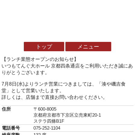
トップ
メニュー
【ランチ業態オープンのお知らせ】
いつもてんぐ大ホール 京都四条通店をご利用いただき誠にあ
りがとうございます。
7月8日(水)よりランチ営業につきましては、「湊や磯吉食
堂」として営業いたします。
詳しくは、店舗まで直接お問い合わせください。
住所
〒600-8005
京都府京都市下京区立売東町20-1
ステラ四條B1F
電話番号
075-252-1104