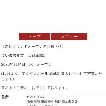
トップ
メニュー
【新店グランドオープンのお知らせ】
湊や磯吉食堂 武蔵新城店
2026年2月4日（水）オープン
(15時より、てんぐ大ホール 武蔵新城店も合わせて営業いた
します)
皆さまのご来店、お待ちしております。
住所
〒211-0044
神奈川県川崎市中原区新城5-2-3