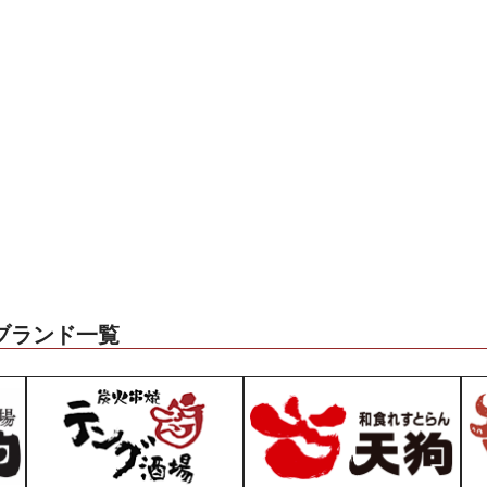
ブランド一覧