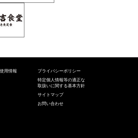
使用情報
プライバシーポリシー
特定個人情報等の適正な
取扱いに関する基本方針
サイトマップ
お問い合わせ