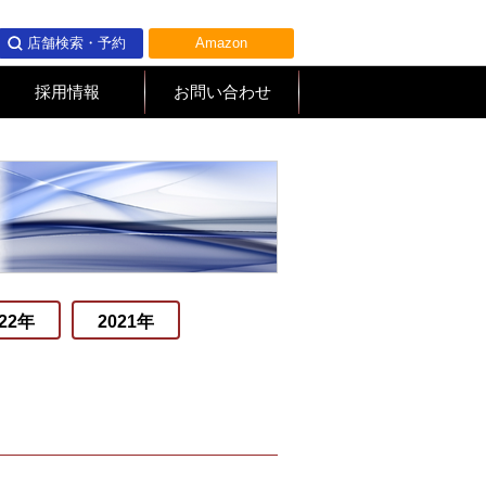
店舗検索・予約
Amazon
採用情報
お問い合わせ
022年
2021年