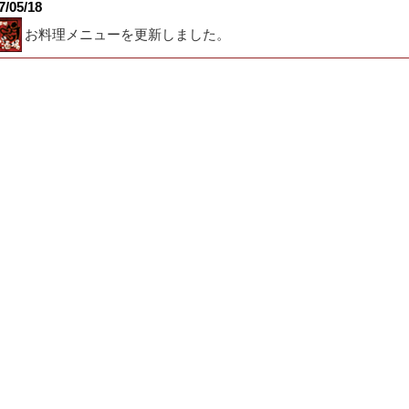
7/05/18
お料理メニューを更新しました。