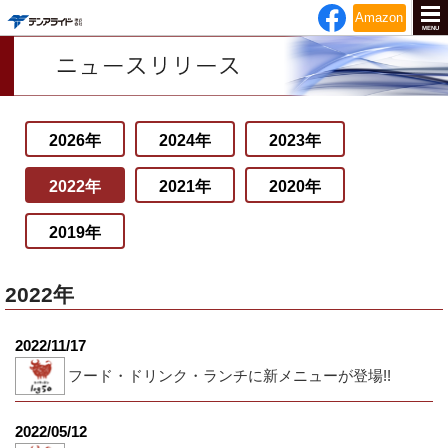
テンアライド
Amazon
MENU
2026年
2024年
2023年
2022年
2021年
2020年
2019年
2022年
2022/11/17
フード・ドリンク・ランチに新メニューが登場!!
2022/05/12