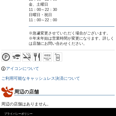
金、土曜日
11：00～22：30
日曜日・祝日
11：00～22：00
※急遽変更させていただく場合がございます。
※年末年始は営業時間が変更になります。詳しく
は店舗にお問い合わせください。
アイコンについて
ご利用可能なキャッシュレス決済について
周辺の店舗
周辺の店舗はありません。
プライバシーポリシー